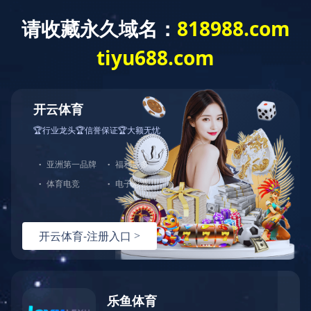
您好，欢迎光临开云在线(中国)唯一官方网站官网！
网站首页
产品展示