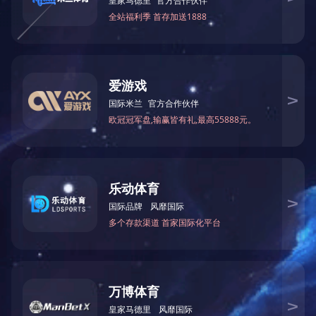
最大刨削宽
最大加工
最大刨削
总功
进料速度
机
木工刨床类
型号
度
厚度
量
率
(m/min)
L×
(mm)
(mm)
time(mm)
(Kw)
木工平刨床
MB506B
400
5
2
21
上一篇：
MB106H-103H单面木工压刨床
下一篇：
高速木工压刨床
新闻资讯
About