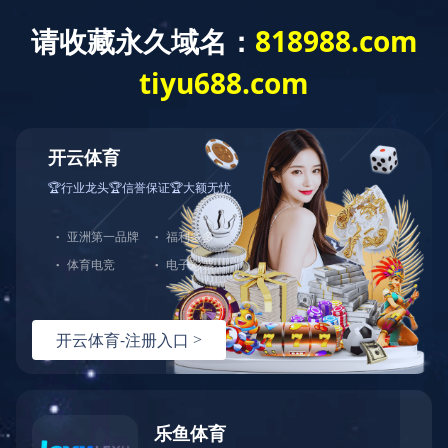
您好，欢迎光临开云在线(中国)唯一官方网站官网！
网站首页
产品展示